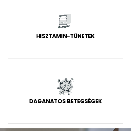
HISZTAMIN-TÜNETEK
DAGANATOS BETEGSÉGEK