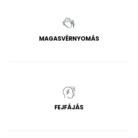
MAGASVÉRNYOMÁS
FEJFÁJÁS