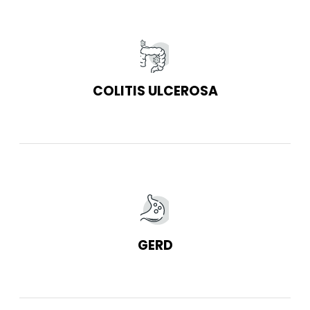
COLITIS ULCEROSA
GERD