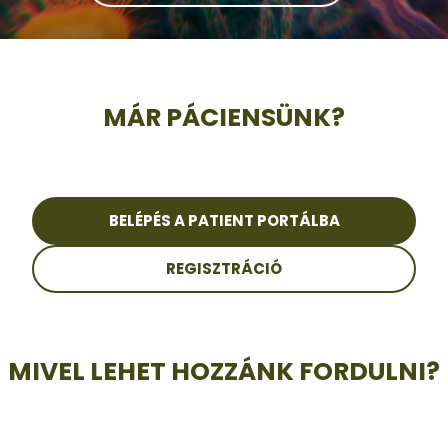
Letölthető dokumentumok
MÁR PÁCIENSÜNK?
BELÉPÉS A PATIENT PORTÁLBA
REGISZTRÁCIÓ
MIVEL LEHET HOZZÁNK FORDULNI?