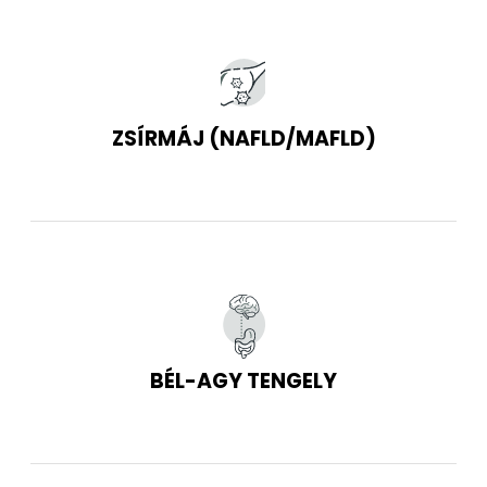
ZSÍRMÁJ (NAFLD/MAFLD)
BÉL-AGY TENGELY