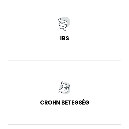
IBS
CROHN BETEGSÉG